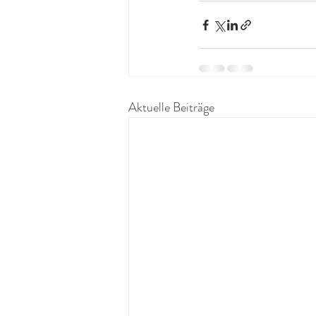
Aktuelle Beiträge