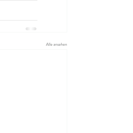
Alle ansehen