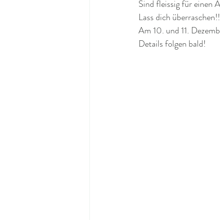
Sind fleissig für einen
Lass dich überraschen!!
Am 10. und 11. Dezembe
Details folgen bald!