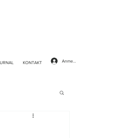
Anmelden
URNAL
KONTAKT