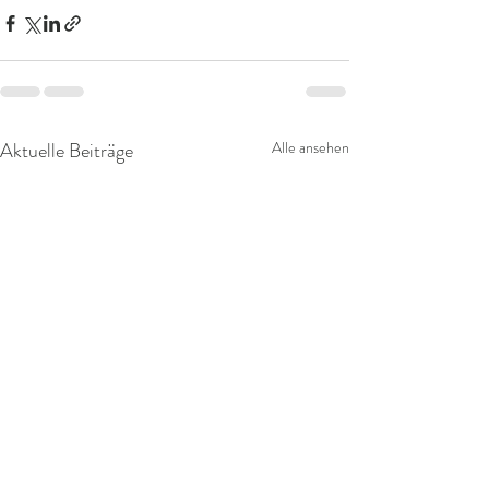
Aktuelle Beiträge
Alle ansehen