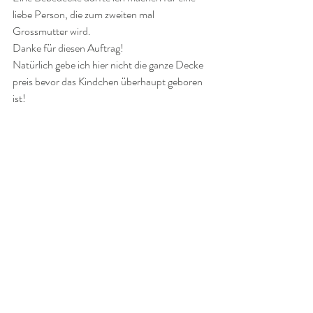
liebe Person, die zum zweiten mal 
Grossmutter wird.
Danke für diesen Auftrag!
Natürlich gebe ich hier nicht die ganze Decke 
preis bevor das Kindchen überhaupt geboren 
ist!