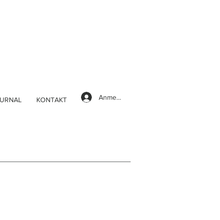
Anmelden
URNAL
KONTAKT