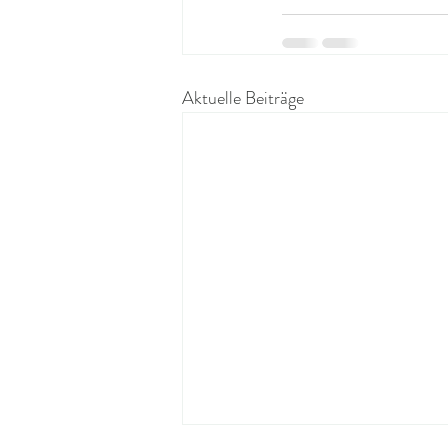
Aktuelle Beiträge