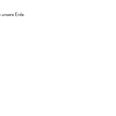
n unsere Erde.