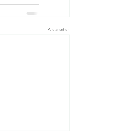
Alle ansehen