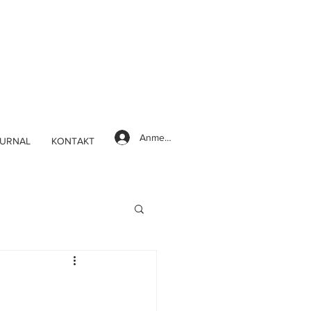
Anmelden
URNAL
KONTAKT