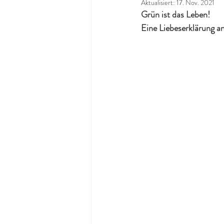
Aktualisiert:
17. Nov. 2021
Grün ist das Leben! 
Eine Liebeserklärung a