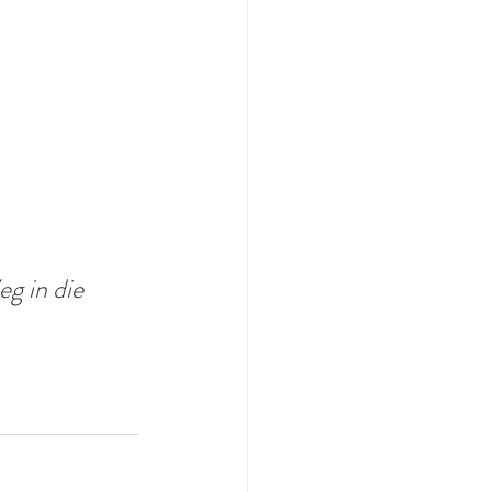
g in die 