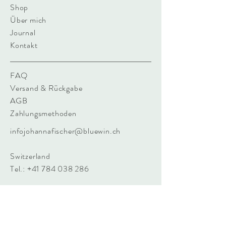
Shop
Über mich
Journal
Kontakt
FAQ
Versand & Rückgabe
AGB
Zahlungsmethoden
infojohannafischer@bluewin.ch
Switzerland
Tel.:
+41 784 038 286