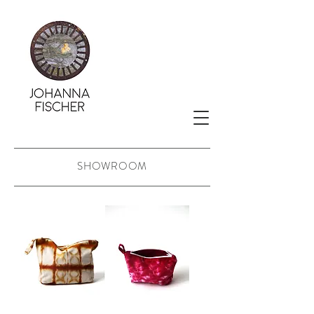
SHOWROOM